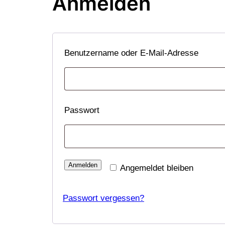
Anmelden
Erfor
Benutzername oder E-Mail-Adresse
Erforderlich
Passwort
Anmelden
Angemeldet bleiben
Passwort vergessen?