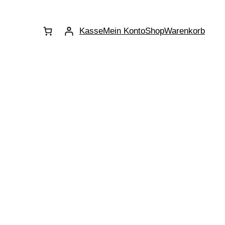
Kasse
Mein Konto
Shop
Warenkorb