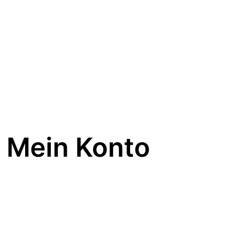
Mein Konto